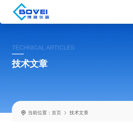
TECHNICAL ARTICLES
技术文章
当前位置：
首页
技术文章