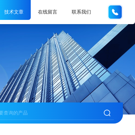
173121
技术文章
在线留言
联系我们