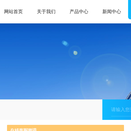
网站首页
关于我们
产品中心
新闻中心