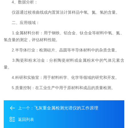
4、数据分析：
仪器通过校准曲线或内置算法计算样品中氧、氮、氢的含量。
二、应用领域：
1.金属材料分析：用于钢铁、铝合金、钛合金等材料中氧、氮、
氢含量的测定，评估材料性能。
2.半导体行业：检测硅片、晶圆等半导体材料中的杂质含量。
3.陶瓷和粉末冶金：分析陶瓷材料或金属粉末中的气体元素含
量。
4.科研和实验室：用于材料科学、化学等领域的研究和开发。
5.质量控制：在工业生产中用于原材料和成品的质量检测。
飞灰重金属检测光谱仪的工作原理
上一个：
返回列表