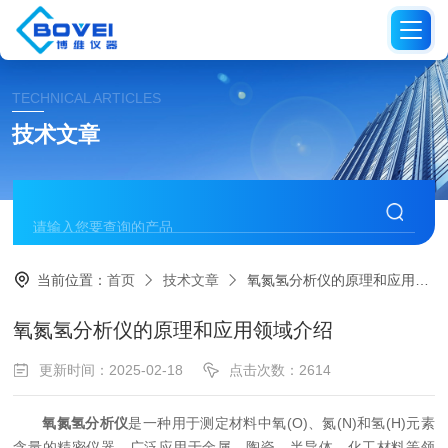
TECHNICAL ARTICLES
技术文章
当前位置：
首页
技术文章
氧氮氢分析仪的原理和应用领域介绍
氧氮氢分析仪的原理和应用领域介绍
更新时间：2025-02-18
点击次数：2614
氧氮氢分析仪
是一种用于测定材料中氧(O)、氮(N)和氢(H)元素
含量的精密仪器，广泛应用于金属、陶瓷、半导体、化工材料等领