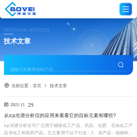
TECHNICAL ARTICLES
技术文章
当前位置：
首页
技术文章
29
2021-11
从icp光谱分析仪的应用来看看它的目标元素有哪些?
icp光谱分析仪可广泛用于精细化工产品、药品、化肥、石油化工产
品等化工和医药产品。它主要用于以下行业：1、农产品：植物和树