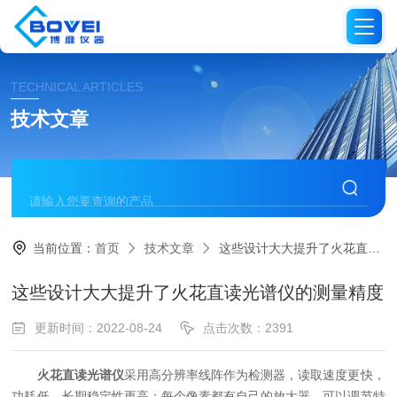
TECHNICAL ARTICLES
技术文章
当前位置：
首页
技术文章
这些设计大大提升了火花直读光谱仪的测量精度
这些设计大大提升了火花直读光谱仪的测量精度
更新时间：2022-08-24
点击次数：2391
火花直读光谱仪
采用高分辨率线阵作为检测器，读取速度更快，
功耗低，长期稳定性更高；每个像素都有自己的放大器，可以调节特