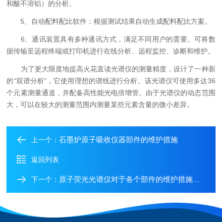
和酸不溶铝）的分析。
5、自动配料配比软件：根据测试结果自动生成配料配比方案。
6、通讯装置具有多种通讯方式，满足不同用户的需要。可将数
据传输至远程终端或打印机进行在线分析、远程监控、诊断和维护。
为了更大限度地提高火花直读光谱仪的测量精度，设计了一种新
的“双谱分析”，它使用理想的谱线进行分析。该光谱仪可使用多达36
个元素测量通道，并配备高性能光电倍增管。由于光谱仪的动态范围
大，可以在较大的测量范围内测量某些元素含量的微小差异。
石墨炉原子吸收仪器部件的维护措施
上一个：
返回列表
原子荧光光谱仪对于各个部件的维护措施是怎样的
下一个：