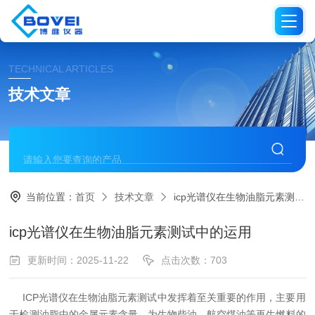
TECHNICAL ARTICLES
技术文章
当前位置：
首页
技术文章
icp光谱仪在生物油脂元素测试中的运用
icp光谱仪在生物油脂元素测试中的运用
更新时间：2025-11-22
点击次数：703
ICP光谱仪在生物油脂元素测试中发挥着至关重要的作用，主要用
于检测油脂中的金属元素含量，为生物柴油、航空煤油等再生燃料的