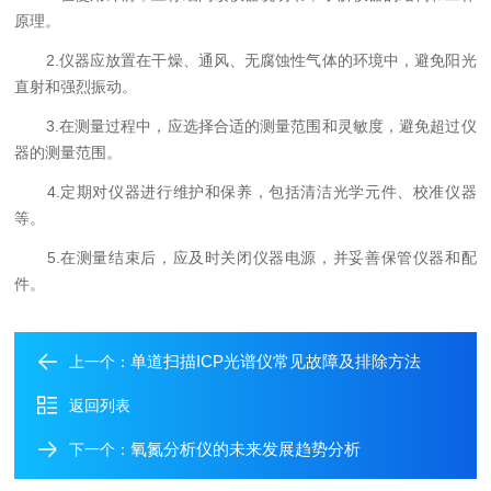
原理。
2.仪器应放置在干燥、通风、无腐蚀性气体的环境中，避免阳光
直射和强烈振动。
3.在测量过程中，应选择合适的测量范围和灵敏度，避免超过仪
器的测量范围。
4.定期对仪器进行维护和保养，包括清洁光学元件、校准仪器
等。
5.在测量结束后，应及时关闭仪器电源，并妥善保管仪器和配
件。
单道扫描ICP光谱仪常见故障及排除方法
上一个：
返回列表
氧氮分析仪的未来发展趋势分析
下一个：