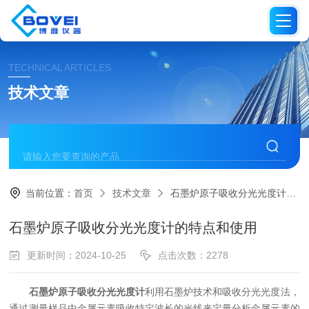
TECHNICAL ARTICLES
技术文章
当前位置：
首页
技术文章
石墨炉原子吸收分光光度计的特点和使用
石墨炉原子吸收分光光度计的特点和使用
更新时间：2024-10-25
点击次数：2278
石墨炉原子吸收分光光度计
利用石墨炉技术和吸收分光光度法，
通过测量样品中金属元素吸收特定波长的光线来定量分析金属元素的