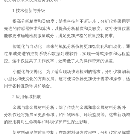
1.技术创新与升级
提高分析精度和灵敏度：随着科技的不断进步，分析仪将采用更
先进的传感器技术和算法，以提高分析精度和灵敏度。这将使得仪器
能够更准确地检测微量成分，满足更加严格的质量控制要求。
智能化与自动化：未来的氧氮分析仪将更加智能化和自动化，通
过集成先进的控制系统和数据处理软件，实现一键式操作和远程监
控。这不仅提高了工作效率，还降低了人为操作带来的误差。
小型化与便携化：为了适应现场快速检测的需求，分析仪将朝着
小型化和便携化的方向发展。这将使得仪器更加便于携带和操作，适
用于各种复杂环境和场合。
2.应用领域拓展
金属与非金属材料分析：除了传统的金属和非金属材料分析外，
分析仪还将拓展至更多领域，如生物医学、环境监测等。这些新领域
的应用将对生命科学和环境保护产生深远影响。
新材料研发与质量控制：在新材料研发过程中，分析仪将发挥重