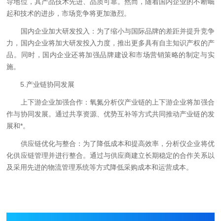
导地位，其产品技术先进、品质可靠。然而，随着国内企业的不断崛
起和技术的进步，市场竞争将更加激烈。
国内企业加大研发投入：为了缩小与国际品牌的差距并提升竞争
力，国内企业将加大研发投入力度，推出更多具有自主知识产权的产
品。同时，国内企业还将加强品牌建设和市场营销策略的制定与实
施。
5.产业链协同发展
上下游企业加强合作：氧氮分析仪产业链的上下游企业将加强合
作与协同发展。通过共享资源、优势互补等方式共同推动产业链的发
展和*。
供应链优化与整合：为了降低成本和提高效率，分析仪企业将优
化供应链管理并进行整合。通过与供应商建立长期稳定的合作关系以
及采用先进的物流管理系统等方式降低采购成本和运营成本。