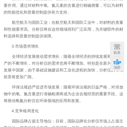
要作用。通过对材料中氧、氮元素的含量进行精确测量，可以为材料
的性能优化和质量控制提供有力支持。
航空航天与国防工业：在航空航天和国防工业中，对材料的质量
和性能要求高。分析仪将在这些领域得到广泛应用，为关键部件的材
料选择和质量控制提供保障。
3.市场需求增长
联系
全球经济发展推动需求增长：随着全球经济的持续发展和工业生
产的不断增长，对分析仪的需求也将不断增加。特别是在新兴市场和
顶部
发展中国家，由于基础设施建设和工业化进程的加快，分析仪的市场
前景将更加广阔。
环保法规趋严促进市场发展：随着环保法规的日益严格，对排放
物中的氧、氮含量进行准确检测将成为企业合规经营的重要手段。这
将推动氧氮分析仪在环保领域的应用和发展。
4.竞争格局变化
国际品牌占据主导地位：目前，国际品牌在分析仪市场上占据主