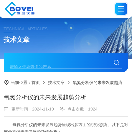
TECHNICAL ARTICLES
技术文章
当前位置：
首页
技术文章
氧氮分析仪的未来发展趋势分析
氧氮分析仪的未来发展趋势分析
更新时间：2024-11-19
点击次数：1924
氧氮分析仪的未来发展趋势呈现出多方面的积极态势。以下是对
该分析仪未来发展趋势的分析：