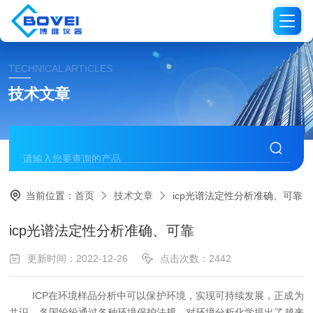
TECHNICAL ARTICLES
技术文章
当前位置：
首页
技术文章
icp光谱法定性分析准确、可靠
icp光谱法定性分析准确、可靠
更新时间：2022-12-26
点击次数：2442
ICP在环境样品分析中可以保护环境，实现可持续发展，正成为
共识。各国纷纷通过各种环境保护法规，对环境分析化学提出了越来