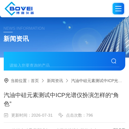
NEWS INFORMATION
新闻资讯
当前位置：
首页
新闻资讯
汽油中硅元素测试中ICP光谱仪扮演怎样的“角色”
汽油中硅元素测试中ICP光谱仪扮演怎样的“角
色”
更新时间：2026-07-31
点击次数：796