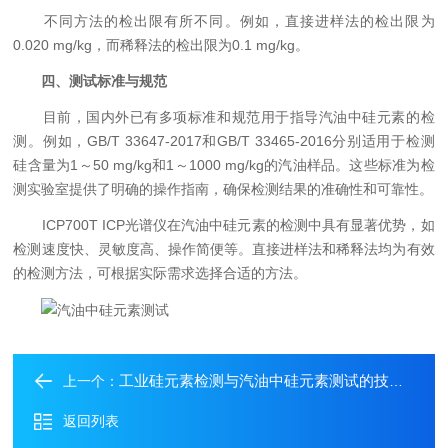
不同方法的检出限有所不同。例如，直接进样法的检出限为
0.020 mg/kg，而稀释法的检出限为0.1 mg/kg。
四、测试标准与规范
目前，国内外已有多项标准和规范用于指导汽油中硅元素的检
测。例如，GB/T 33647-2017和GB/T 33465-2016分别适用于检测
硅含量为1～50 mg/kg和1～1000 mg/kg的汽油样品。这些标准为检
测实验室提供了明确的操作指南，确保检测结果的准确性和可靠性。
ICP700T ICP光谱仪在汽油中硅元素的检测中具有显著优势，如
检测速度快、灵敏度高、操作简便等。直接进样法和稀释法均为有效
的检测方法，可根据实际需求选择合适的方法。
工业硅元素检测与汽油中硅元素测试的技术演进与行业应用
上一个：
返回列表