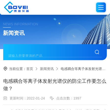
NEWS INFORMATION
新闻资讯
当前位置：
首页
新闻资讯
电感耦合等离子体发射光谱仪的防尘工作要怎么做？
电感耦合等离子体发射光谱仪的防尘工作要怎么
做？
更新时间：2022-01-24
点击次数：1997