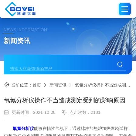
NEWS INFORMATION
新闻资讯
当前位置：
首页
新闻资讯
氧氮分析仪操作不当造成测定受到的影响原因
氧氮分析仪操作不当造成测定受到的影响原因
更新时间：2021-10-08
点击次数：2181
氧氮分析仪
能够在惰性气氛下，通过脉冲加热炉加热燃烧试样，
由热释红外检测器IR和热导检测器TCD分别测定各种钢铁、有色金