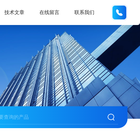
173121
技术文章
在线留言
联系我们