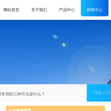
网站首页
关于我们
产品中心
新闻中心
时常用的三种方法是什么？