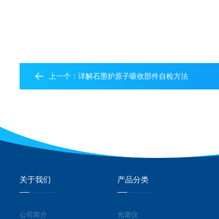
上一个：
详解石墨炉原子吸收部件自检方法
关于我们
产品分类
公司简介
光谱仪