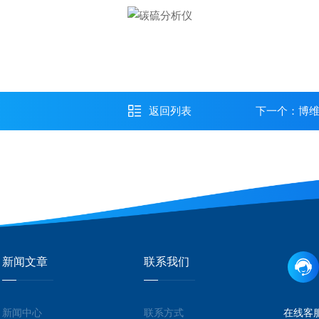
返回列表
下一个：
博维
新闻文章
联系我们
新闻中心
联系方式
在线客