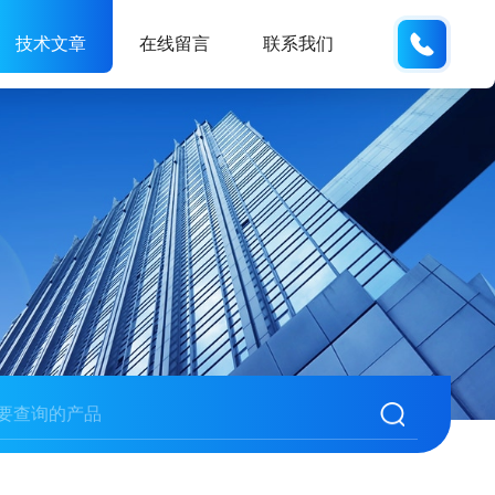
173121
技术文章
在线留言
联系我们