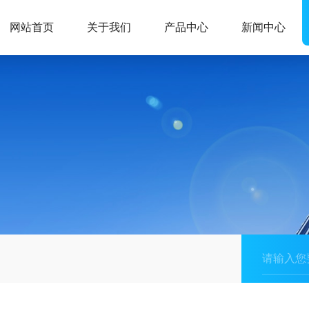
网站首页
关于我们
产品中心
新闻中心