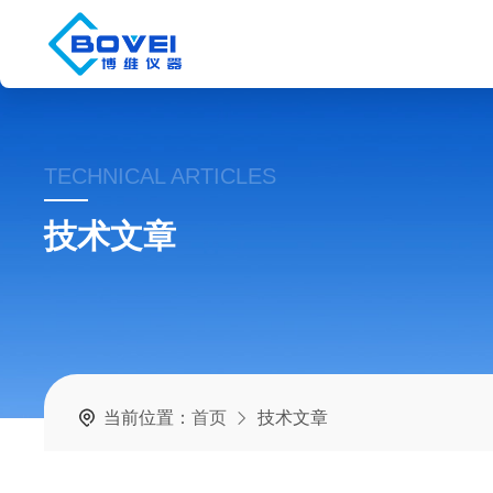
TECHNICAL ARTICLES
技术文章
当前位置：
首页
技术文章