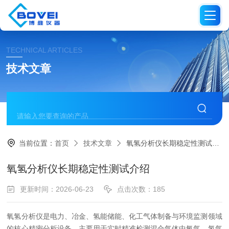
TECHNICAL ARTICLES
技术文章
当前位置：
首页
技术文章
氧氢分析仪长期稳定性测试介绍
氧氢分析仪长期稳定性测试介绍
更新时间：2026-06-23
点击次数：185
氧氢分析仪是电力、冶金、氢能储能、化工气体制备与环境监测领域
的核心精密分析设备，主要用于实时精准检测混合气体中氧气、氢气