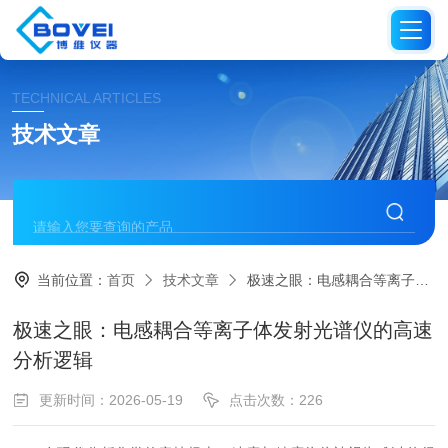
TECHNICAL ARTICLES
技术文章
当前位置：
首页
技术文章
极速之眼：电感耦合等离子体发射光谱仪的高速分析逻辑
极速之眼：电感耦合等离子体发射光谱仪的高速
分析逻辑
更新时间：2026-05-19
点击次数：226