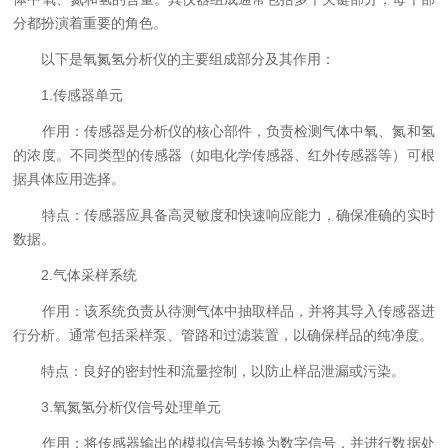
分都扮演着重要的角色。
以下是氧氮氢分析仪的主要组成部分及其作用：
1.传感器单元
作用：传感器是分析仪的核心部件，负责检测气体中氧、氮和氢
的浓度。不同类型的传感器（如电化学传感器、红外传感器等）可根
据具体应用选择。
特点：传感器应具备高灵敏度和快速响应能力，确保准确的实时
数据。
2.气体采样系统
作用：该系统负责从待测气体中抽取样品，并将其导入传感器进
行分析。通常包括采样泵、管路和过滤装置，以确保样品的纯净度。
特点：良好的密封性和流量控制，以防止样品泄漏或污染。
3.氧氮氢分析仪信号处理单元
作用：将传感器输出的模拟信号转换为数字信号，并进行数据处