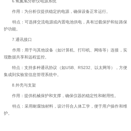
6.氧氮氢分析仪电源系统
作用：为分析仪提供稳定的电源，确保设备正常运行。
特点：可选择交流电源或内置电池供电，具有过载保护和短路保
护功能。
7.通讯接口
作用：用于与其他设备（如计算机、打印机、网络等）连接，实
现数据共享和远程监控。
特点：支持多种通讯协议（如USB、RS232、以太网等），方便
集成到实验室信息管理系统中。
8.外壳与支架
作用：提供机械保护和支撑，确保仪器的稳定性和耐用性。
特点：采用耐腐蚀材料，设计符合人体工学，便于用户操作和维
护。