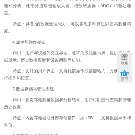
理和分析。此部分通常包含放大器、模数转换器（ADC）和微处理
器。
特点：具备*的数据处理能力，可以实现多种算法以提高测量精
度。
4.显示与操作界面
作用：用户与仪器的交互界面，通常为液晶显示屏，提供实时数
据显示、历史数据查看和设置调整等功能。
联系
特点：友好的用户界面，支持触摸操作或按键输入，方便用户进
行操作和设置。
顶部
5.数据存储与管理系统
作用：负责存储测量数据和分析结果，用户可以随时查询和管理
历史数据。
特点：内置存储器或外部存储接口（如USB），支持数据导出和
备份。