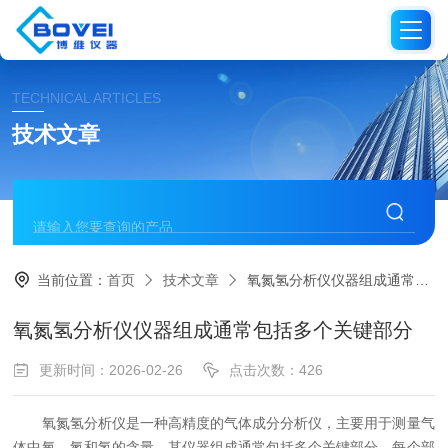
TECHNICAL ARTICLES
技术文章
当前位置：
首页
技术文章
氧氮氢分析仪仪器组成通常包括多个关键部分
氧氮氢分析仪仪器组成通常包括多个关键部分
更新时间：2026-02-26
点击次数：426
氧氮氢分析仪是一种高精度的气体成分分析仪，主要用于测量气
体中氧、氮和氢的含量。其仪器组成通常包括多个关键部分，每个部