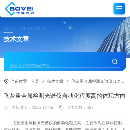
TECHNICAL ARTICLES
技术文章
当前位置：
首页
技术文章
飞灰重金属检测光谱仪自动化程度高的体现方向
飞灰重金属检测光谱仪自动化程度高的体现方向
更新时间：2025-12-05
点击次数：427
飞灰重金属检测光谱仪的自动化程度高，主要体现在操作控制、
点火匹配、监测保护、进样排液、参数调节、数据输出六大方向，具