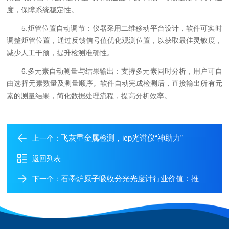
度，保障系统稳定性。
5.炬管位置自动调节：仪器采用二维移动平台设计，软件可实时
调整炬管位置，通过反馈信号值优化观测位置，以获取最佳灵敏度，
减少人工干预，提升检测准确性。
6.多元素自动测量与结果输出：支持多元素同时分析，用户可自
由选择元素数量及测量顺序。软件自动完成检测后，直接输出所有元
素的测量结果，简化数据处理流程，提高分析效率。
飞灰重金属检测，icp光谱仪“神助力”
上一个：
返回列表
石墨炉原子吸收分光光度计行业价值：推动标准化与可持续发展
下一个：