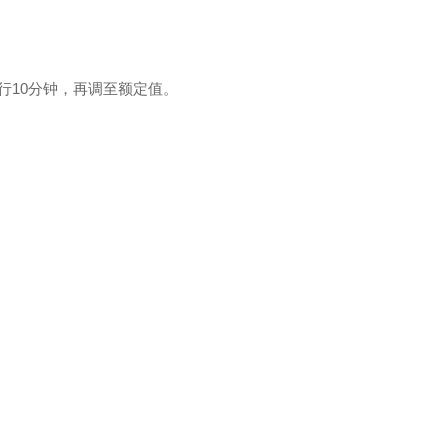
行10分钟，再调至额定值。