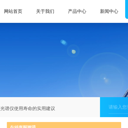
网站首页
关于我们
产品中心
新闻中心
P光谱仪使用寿命的实用建议