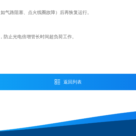
如气路阻塞、点火线圈故障）后再恢复运行。
，防止光电倍增管长时间超负荷工作。
返回列表