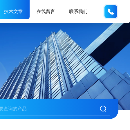
173121
技术文章
在线留言
联系我们