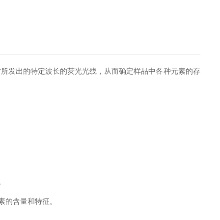
所发出的特定波长的荧光光线，从而确定样品中各种元素的存
。
素的含量和特征。