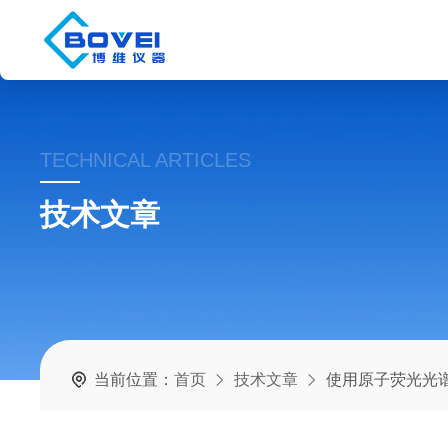
TECHNICAL ARTICLES
技术文章
当前位置：
首页
技术文章
使用原子荧光光