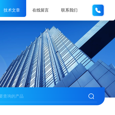
173121
技术文章
在线留言
联系我们