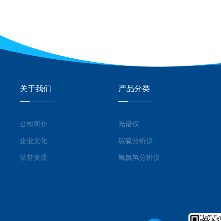
关于我们
产品分类
公司简介
光谱仪
企业文化
碳硫分析仪
荣誉资质
氧氮氢分析仪