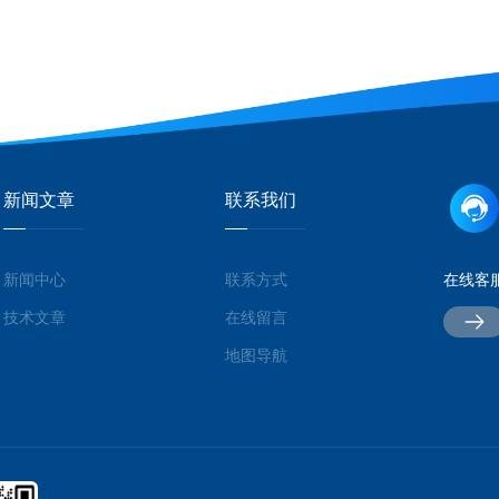
新闻文章
联系我们
新闻中心
联系方式
在线客
技术文章
在线留言
地图导航