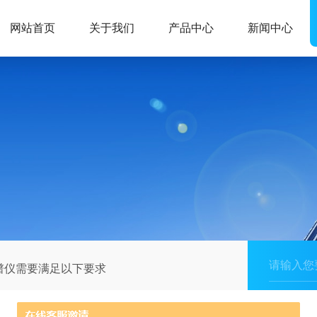
网站首页
关于我们
产品中心
新闻中心
谱仪需要满足以下要求