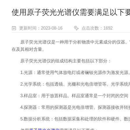
使用原子荧光光谱仪需要满足以下
更新时间：2023-08-16
点击次数：1692
原子荧光光谱仪是一种用于分析物质中元素成分的仪器。它
在及其相对含量。
原子荧光光谱仪的组成结构主要包括以下部分：
1.光源：通常使用气体放电灯或者镧钕光源作为激发光源
2.光学系统：包括透镜、光栅和光电倍增管等。光学系统
3.样品室：用于放置样品。样品室通常是一个封闭的空间
4.探测器：常用的探测器是光电倍增管。探测器接收并转
5.数据分析系统：包括数据采集和处理的软件和硬件。数