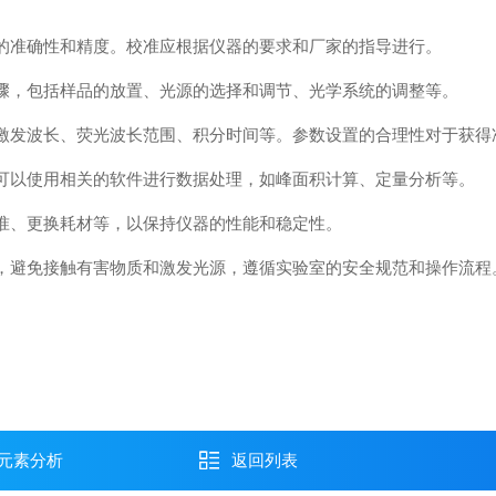
的准确性和精度。校准应根据仪器的要求和厂家的指导进行。
骤，包括样品的放置、光源的选择和调节、光学系统的调整等。
激发波长、荧光波长范围、积分时间等。参数设置的合理性对于获得
可以使用相关的软件进行数据处理，如峰面积计算、定量分析等。
准、更换耗材等，以保持仪器的性能和稳定性。
，避免接触有害物质和激发光源，遵循实验室的安全规范和操作流程
元素分析
返回列表