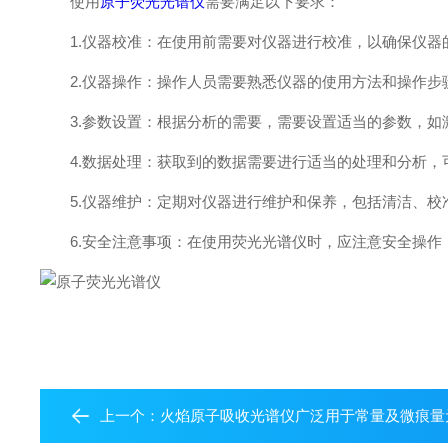
使用
原子荧光光谱仪
需要满足以下要求：
1.仪器校准：在使用前需要对仪器进行校准，以确保仪器
2.仪器操作：操作人员需要熟悉仪器的使用方法和操作步
3.参数设置：根据分析的需要，需要设置适当的参数，如
4.数据处理：获取到的数据需要进行适当的处理和分析，
5.仪器维护：定期对仪器进行维护和保养，包括清洁、校
6.安全注意事项：在使用荧光光谱仪时，应注意安全操作
上一个：
火焰原子吸收光谱仪广泛用于常量及微痕量