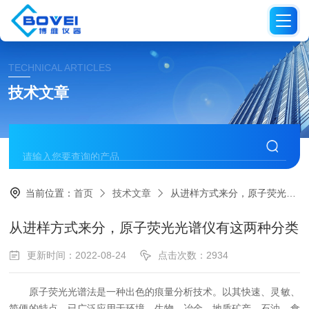
TECHNICAL ARTICLES
技术文章
当前位置：
首页
技术文章
从进样方式来分，原子荧光光谱仪有这两种分类
从进样方式来分，原子荧光光谱仪有这两种分类
更新时间：2022-08-24
点击次数：2934
原子荧光光谱法是一种出色的痕量分析技术。以其快速、灵敏、
简便的特点，已广泛应用于环境、生物、冶金、地质矿产、石油、食