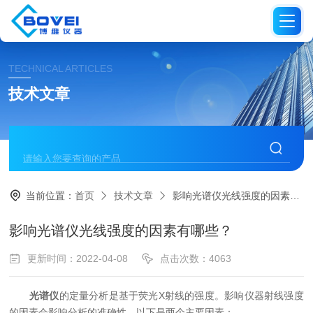
TECHNICAL ARTICLES
技术文章
当前位置：
首页
技术文章
影响光谱仪光线强度的因素有哪些？
影响光谱仪光线强度的因素有哪些？
更新时间：2022-04-08
点击次数：4063
光谱仪
的定量分析是基于荧光X射线的强度。影响仪器射线强度
的因素会影响分析的准确性。以下是两个主要因素：