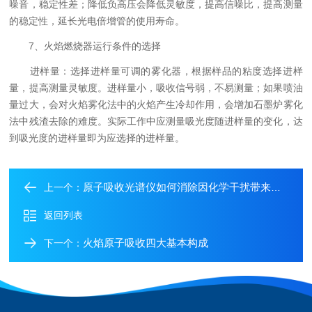
噪音，稳定性差；降低负高压会降低灵敏度，提高信噪比，提高测量
的稳定性，延长光电倍增管的使用寿命。
7、火焰燃烧器运行条件的选择
进样量：选择进样量可调的雾化器，根据样品的粘度选择进样
量，提高测量灵敏度。进样量小，吸收信号弱，不易测量；如果喷油
量过大，会对火焰雾化法中的火焰产生冷却作用，会增加石墨炉雾化
法中残渣去除的难度。实际工作中应测量吸光度随进样量的变化，达
到吸光度的进样量即为应选择的进样量。
原子吸收光谱仪如何消除因化学干扰带来的测量不准确现象
上一个：
返回列表
火焰原子吸收四大基本构成
下一个：