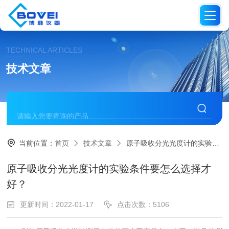
TECHNICAL ARTICLES
技术文章
当前位置：
首页
技术文章
原子吸收分光光度计的实验条件要怎么选择才好？
原子吸收分光光度计的实验条件要怎么选择才
好？
更新时间：2022-01-17
点击次数：5106