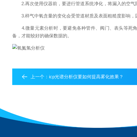
2.再次使用仪器前，要进行管道系统净化，将漏入的空气
3.样气中氧含量的变化会受管道材质及表面粗糙度影响，
4.微量元素分析时，要避免各种管件、阀门、表头等死角
备，才能较好的确保数据的。
上一个：
icp光谱分析仪要如何提高雾化效果？