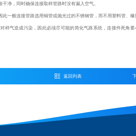
除干净，同时确保连接取样管路时没有漏入空气。
因此一般连接管路选用铜管或抛光过的不锈钢管，而不用塑料管、橡
对样气造成污染，因此必须尽可能的简化气路系统，连接件死角要
返回列表