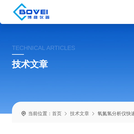
TECHNICAL ARTICLES
技术文章
当前位置：
首页
技术文章
氧氮氢分析仪快