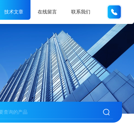
173121
技术文章
在线留言
联系我们