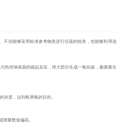
。不但能够采用标准参考物质进行仪器的校准，也能够利用选
与热坩埚表面的碳起反应，绝大部分生成一氧化碳，极微量生
的浓度，达到检测氢的目的。
成测量数值偏高。