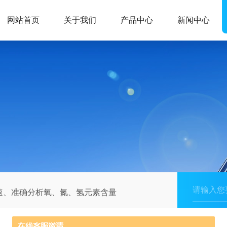
网站首页
关于我们
产品中心
新闻中心
速、准确分析氧、氮、氢元素含量